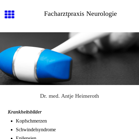
Facharztpraxis Neurologie
Dr. med. Antje Heimeroth
Krankheitsbilder
Kopfschmerzen
Schwindelsyndrome
Epilepsien