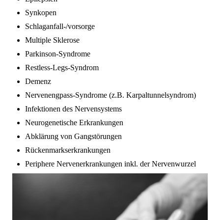
Synkopen
Schlaganfall-/vorsorge
Multiple Sklerose
Parkinson-Syndrome
Restless-Legs-Syndrom
Demenz
Nervenengpass-Syndrome (z.B. Karpaltunnelsyndrom)
Infektionen des Nervensystems
Neurogenetische Erkrankungen
Abklärung von Gangstörungen
Rückenmarkserkrankungen
Periphere Nervenerkrankungen inkl. der Nervenwurzel