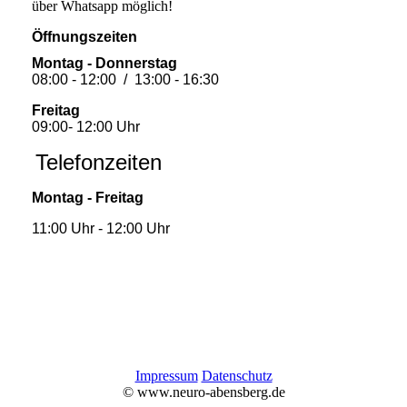
über Whatsapp möglich!
Öffnungszeiten
Montag - Donnerstag
08:00 - 12:00 / 13:00 - 16:30
Freitag
09:00- 12:00 Uhr
Telefonzeiten
Montag - Freitag
11:00 Uhr - 12:00 Uhr
Impressum
Datenschutz
© www.neuro-abensberg.de