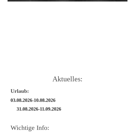
Aktuelles:
Ur
l
aub:
03.08.2026-10.08.2026
31.08.2026-11.09.2026
Wichtige Info: